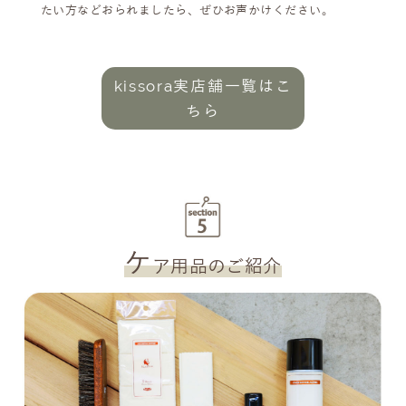
たい方などおられましたら、ぜひお声かけください。
kissora実店舗一覧はこ
ちら
ケ
ア用品のご紹介