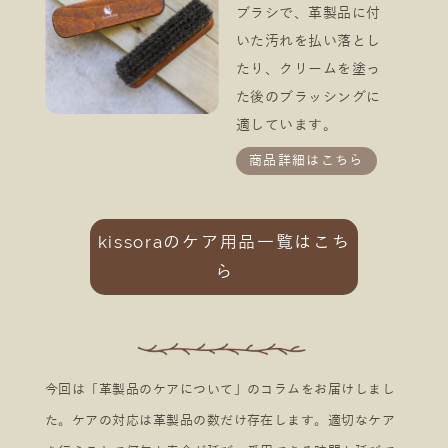
ブラシで、革製品に付
いた汚れを払い落とし
たり、クリームを塗っ
た後のブラッシングに
適しています。
商品詳細はこちら
kissoraのケア用品一覧はこち
ら
今回は「革製品のケアについて」のコラムをお届けしまし
た。ケアの対応は革製品の数だけ存在します。適切なケア