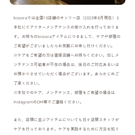
kissoraでは全国15店舗のオンリー店（2023年8月現在）と
本社にてアフターメンテナンスの受け入れを行っておりま
す。お持ちのkissoraアイテムにつきまして、ケアや修理の
ご希望がございましたらお気軽にお申し付けください。
※ケアをご希望の方は直接店舗へお持ちください。但しメ
ンテナンス可能者が不在の場合は、後日のご対応あるいは
お預かりさせていただく場合がございます。あらかじめご
了承ください。
※本社でのケア、メンテナンス、修理をご希望の場合は
InstagramのDM等でご連絡ください。
また、店頭に並ぶアイテムについても日々店頭スタッフが
ケアを行っております。ケアを実践するために方法を知り