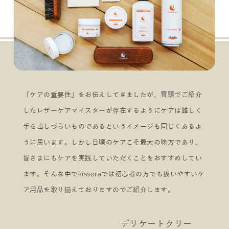
「ケアの重要性」をお伝えしてきましたが、冒頭でご紹介
したレザーケアマイスターが存在するようにケアは難しく
手を出しづらいものであるというイメージも同じくあるよ
うに思います。しかし日頃のケアこそ最大の味方であり、
皆さまにもケアを実践していただくことをおすすめしてい
ます。そんな中でkissoraでは初心者の方でも扱いやすいケ
ア用品を取り揃えておりますのでご紹介します。
デリケートクリー