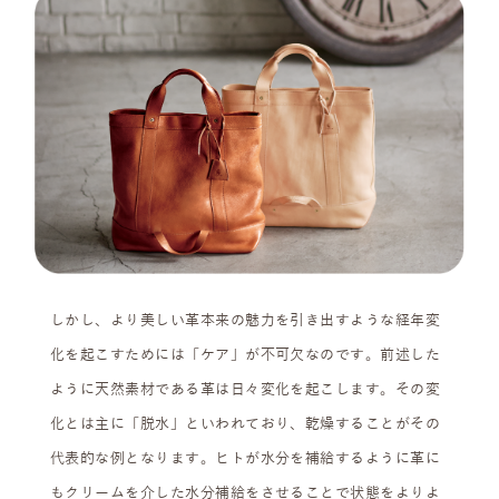
しかし、より美しい革本来の魅力を引き出すような経年変
化を起こすためには「ケア」が不可欠なのです。前述した
ように天然素材である革は日々変化を起こします。その変
化とは主に「脱水」といわれており、乾燥することがその
代表的な例となります。ヒトが水分を補給するように革に
もクリームを介した水分補給をさせることで状態をよりよ