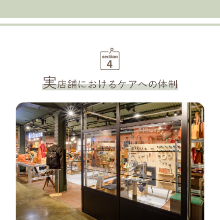
実
店舗におけるケアへの体制