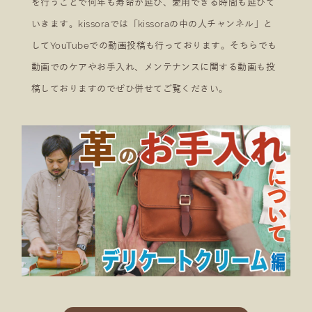
を行うことで何年も寿命が延び、愛用できる時間も延びて
いきます。kissoraでは「kissoraの中の人チャンネル」と
してYouTubeでの動画投稿も行っております。そちらでも
動画でのケアやお手入れ、メンテナンスに関する動画も投
稿しておりますのでぜひ併せてご覧ください。