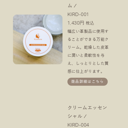
ム /
KIRD-001
1,430円
税込
幅広い革製品に使用す
ることができる万能ク
リーム。乾燥した皮革
に潤いと柔軟性を与
え、しっとりとした質
感に仕上がります。
商品詳細はこちら
クリームエッセン
シャル /
KIRD-004