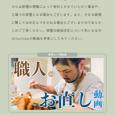
ちらは修理の規模によって有料とさせていただく場合や、
工場での修理となる場合もございます。また、大きな破損
に関してはお応えできかねる場合もございますのであらか
じめご了承ください。修理の価格決定について気になる方
はYouTubeの動画を参考にしてみてください。