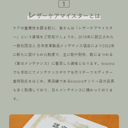
レ
ザーケアマイスターとは
ケアの重要性を語る前に、皆さんは「レザーケアマイスタ
ー」という資格をご存知でしょうか。2018年に設立された
一般社団法人 日本皮革製品メンテナンス協会により2022年
に新たに設けられた制度で、主に鞄や財布、靴にまつわる
《革のメンテナンス》に着目した資格となります。kissora
でも本社にてメンテナンスやケアを行うチーフエディター
倉持聡氏をはじめ、実店舗であるkissoraオンリー店の店長
も多く取得しており、日々メンテナンスに携わっておりま
す。