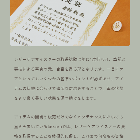
レザーケアマイスターの取得試験は年に1度行われ、筆記と
実技による審査の元、合否を得る形となります。一言にケ
アといってもいくつかの基準やポイントが必ずあり、アイ
テムの状態に合わせて適切な対応をすることで、革の状態
をより良く美しい状態を保つ助けをします。
アイテムの開発や販売だけでなくメンテナンスにおいても
重きを置いているkissoraでは、レザーケアマイスターの資
格を取得することを積極的に促し、これまで何名もの資格