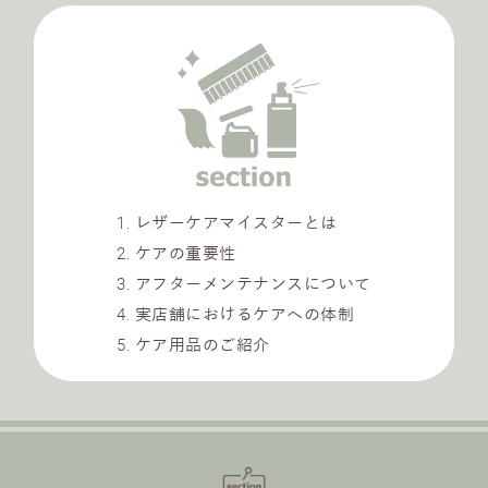
1. レザーケアマイスターとは
2. ケアの重要性
3. アフターメンテナンスについて
4. 実店舗におけるケアへの体制
5. ケア用品のご紹介