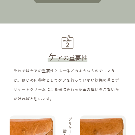
ケ
アの重要性
それではケアの重要性とは一体どのようなものでしょう
か。はじめに参考としてケアを行っていない状態の革とデ
リケートクリームによる保湿を行った革の違いをご覧いた
だければと思います。