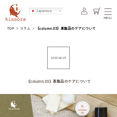
kissora公式オンラインショップ -
Japanese
TOP
コラム
《column.03》革製品のケアについて
2023.08.25
《column.03》革製品のケアについて