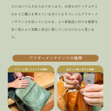
スにおいても力を入れております。お持ちのアイテムやこ
れからご購入を考えている方々にもそういったアフターメ
ンテナンスを知っていただき、より革製品に対する敷居を
低く捉えより気軽に身近に感じていただけたらと思いま
す。
アフターメンテナンスの種類