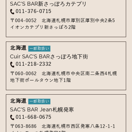
SAC'S BAR新さっぽろカテプリ
011-376-0715
〒004-0052
北海道札幌市厚別区厚別中央2条5
イオンカテプリ新さっぽろ2階
北海道
Cuir SAC'S BARさっぽろ地下街
011-218-2332
〒060-0062
北海道札幌市中央区南二条西4
札幌
地下街ポールタウン地下1階
北海道
SAC'S BAR Jean札幌発寒
011-668-0675
〒063-8686
北海道札幌市西区発寒八条12-1-1