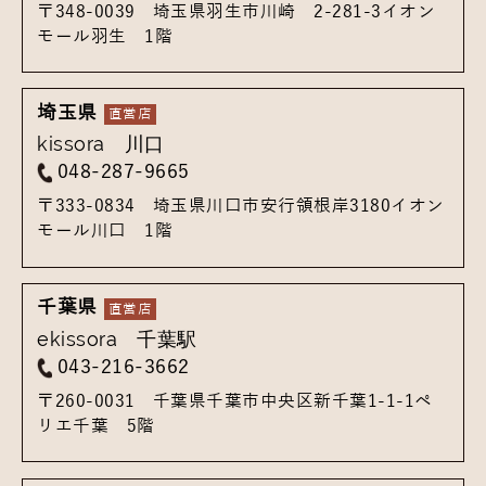
〒348-0039
埼玉県羽生市川崎 2-281-3
イオン
モール羽生 1階
埼玉県
kissora 川口
048-287-9665
〒333-0834
埼玉県川口市安行領根岸3180
イオン
モール川口 1階
千葉県
ekissora 千葉駅
043-216-3662
〒260-0031
千葉県千葉市中央区新千葉1-1-1
ペ
リエ千葉 5階