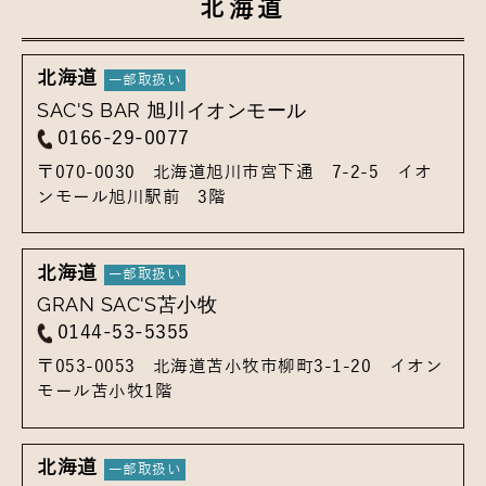
北海道
北海道
SAC'S BAR 旭川イオンモール
0166-29-0077
〒070-0030
北海道旭川市宮下通 7-2-5
イオ
ンモール旭川駅前 3階
北海道
GRAN SAC'S苫小牧
0144-53-5355
〒053-0053
北海道苫小牧市柳町3-1-20
イオン
モール苫小牧1階
北海道