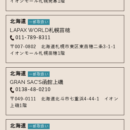
イオンモール札幌発寒1階
北海道
LAPAX WORLD札幌苗穂
011-789-8311
〒007-0802
北海道札幌市東区東苗穂二条3-1-1
イオンモール札幌苗穂1階
北海道
GRAN SAC'S函館上磯
0138-48-0210
〒049-0111
北海道北斗市七重浜4-44-1
イオン
上磯1階
北海道