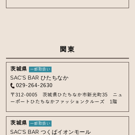
関東
茨城県
SAC'S BAR ひたちなか
029-264-2630
〒312-0005
茨城県ひたちなか市新光町35
ニュ
ーポートひたちなかファッションクルーズ 1階
茨城県
SAC'S BAR つくばイオンモール