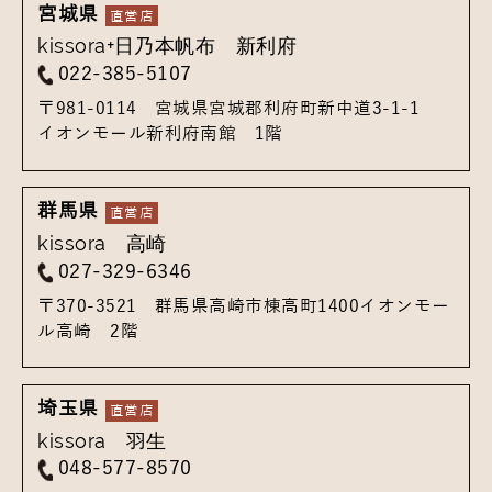
宮城県
kissora+日乃本帆布 新利府
022-385-5107
〒981-0114
宮城県宮城郡利府町新中道3-1-1
イオンモール新利府南館 1階
群馬県
kissora 高崎
027-329-6346
〒370-3521
群馬県高崎市棟高町1400
イオンモー
ル高崎 2階
埼玉県
kissora 羽生
048-577-8570