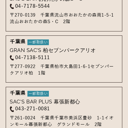
04-7178-5544
〒270-0139
千葉県流山市おおたかの森南1-5-1
流山おおたかの森S・C 2階
千葉県
GRAN SAC'S 柏セブンパークアリオ
04-7138-5111
〒277-0922
千葉県柏市大島田1-6-1
セブンパー
クアリオ柏 1階
千葉県
SAC'S BAR PLUS 幕張新都心
043-271-0081
〒261-0024
千葉県千葉市美浜区豊砂 1-1
イオ
ンモール幕張新都心 グランドモール 2階