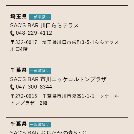
埼玉県
SAC'S BAR 川口ららテラス
048-229-4112
〒332-0017
埼玉県川口市栄町3-5-1
ららテラス
川口4階
千葉県
SAC'S BAR 市川ニッケコルトンプラザ
047-300-8344
〒272-0015
千葉県市川市鬼高1-1-1
ニッケコル
トンプラザ 2階
千葉県
SAC'S BAR おおたかの森S・C