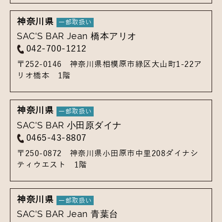
神奈川県
SAC'S BAR Jean 橋本アリオ
042-700-1212
〒252-0146
神奈川県相模原市緑区大山町1-22
ア
リオ橋本 1階
神奈川県
SAC'S BAR 小田原ダイナ
0465-43-8807
〒250-0872
神奈川県小田原市中里208
ダイナシ
ティウエスト 1階
神奈川県
SAC'S BAR Jean 青葉台