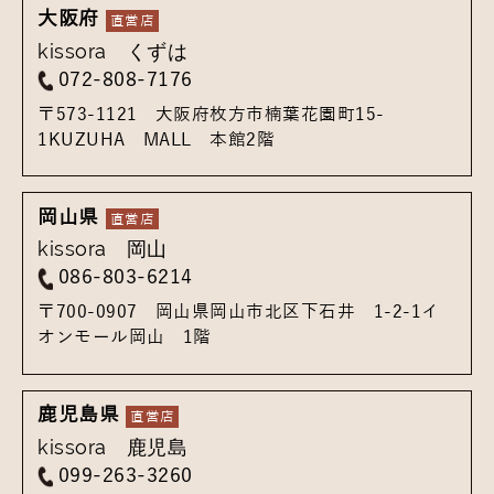
大阪府
kissora くずは
072-808-7176
〒573-1121
大阪府枚方市楠葉花園町15-
1
KUZUHA MALL 本館2階
岡山県
kissora 岡山
086-803-6214
〒700-0907
岡山県岡山市北区下石井 1-2-1
イ
オンモール岡山 1階
鹿児島県
kissora 鹿児島
099-263-3260