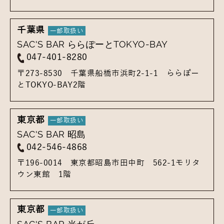
千葉県
SAC'S BAR ららぽーとTOKYO-BAY
047-401-8280
〒273-8530
千葉県船橋市浜町2-1-1
ららぽー
とTOKYO-BAY2階
東京都
SAC'S BAR 昭島
042-546-4868
〒196-0014
東京都昭島市田中町 562-1
モリタ
ウン東館 1階
東京都