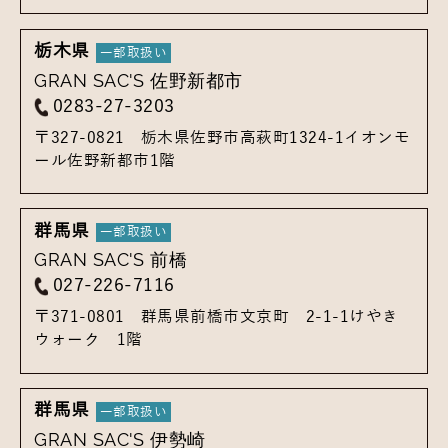
栃木県
GRAN SAC'S 佐野新都市
0283-27-3203
〒327-0821
栃木県佐野市高萩町1324-1
イオンモ
ール佐野新都市1階
群馬県
GRAN SAC'S 前橋
027-226-7116
〒371-0801
群馬県前橋市文京町 2-1-1
けやき
ウォーク 1階
群馬県
GRAN SAC'S 伊勢崎