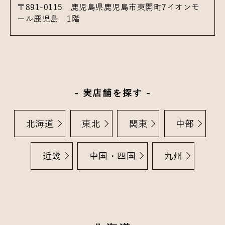
〒891-0115
鹿児島県鹿児島市東開町7
イオンモ
ール鹿児島 1階
実店舗を探す
北海道
東北
関東
中部
近畿
中国・四国
九州