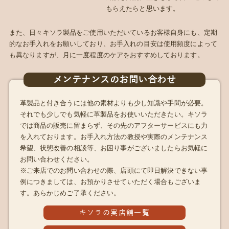
もらえたらと思います。
また、日々キソラ製品をご使用いただいているお客様自身にも、定期
的なお手入れをお願いしており、お手入れの目安は使用頻度によって
も異なりますが、月に一度程度のケアをおすすめしております。
メンテナンスのお問い合わせ
革製品と付き合うには他の素材よりも少し知識や手間が必要。
それでも少しでも気軽に革製品をお使いいただきたい。キソラ
では商品の販売に留まらず、その先のアフターサービスにも力
を入れております。お手入れ方法の教授や実際のメンテナンス
希望、状態改善の相談等、お困り事がございましたらお気軽に
お問い合わせください。
※ご来店でのお問い合わせの際、店頭にて即日解決できない事
例につきましては、お預かりさせていただく場合もございま
す。あらかじめご了承ください。
キソラの実店舗一覧