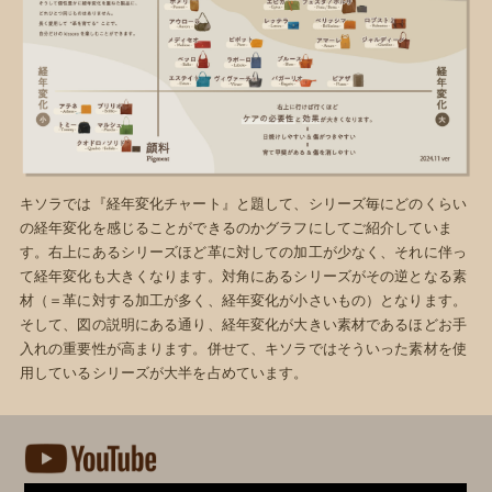
キソラでは『経年変化チャート』と題して、シリーズ毎にどのくらい
の経年変化を感じることができるのかグラフにしてご紹介していま
す。右上にあるシリーズほど革に対しての加工が少なく、それに伴っ
て経年変化も大きくなります。対角にあるシリーズがその逆となる素
材（＝革に対する加工が多く、経年変化が小さいもの）となります。
そして、図の説明にある通り、経年変化が大きい素材であるほどお手
入れの重要性が高まります。併せて、キソラではそういった素材を使
用しているシリーズが大半を占めています。