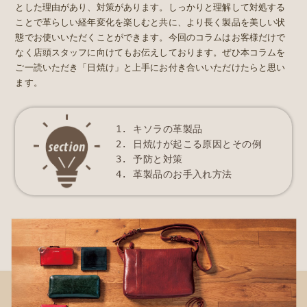
とした理由があり、対策があります。しっかりと理解して対処する
ことで革らしい経年変化を楽しむと共に、より長く製品を美しい状
態でお使いいただくことができます。今回のコラムはお客様だけで
なく店頭スタッフに向けてもお伝えしております。ぜひ本コラムを
ご一読いただき「日焼け」と上手にお付き合いいただけたらと思い
ます。
1. キソラの革製品
2. 日焼けが起こる原因とその例
3. 予防と対策
4. 革製品のお手入れ方法