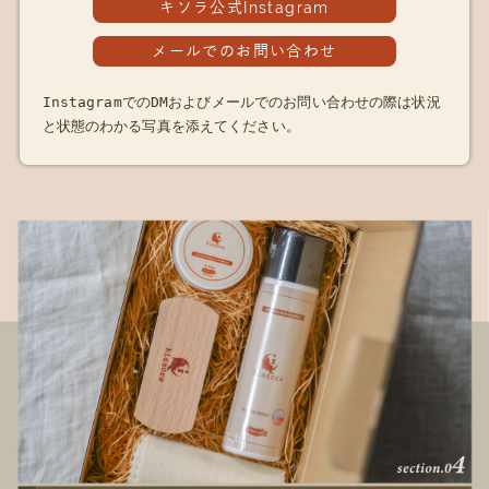
キソラ公式Instagram
メールでのお問い合わせ
InstagramでのDMおよびメールでのお問い合わせの際は状況
と状態のわかる写真を添えてください。