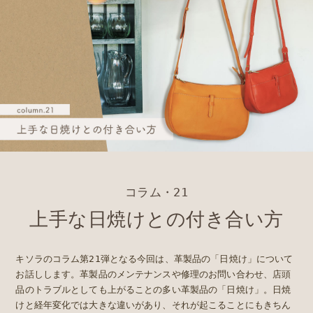
コラム・21
上手な日焼けとの付き合い方
キソラのコラム第21弾となる今回は、革製品の「日焼け」について
お話しします。革製品のメンテナンスや修理のお問い合わせ、店頭
品のトラブルとしても上がることの多い革製品の「日焼け」。日焼
けと経年変化では大きな違いがあり、それが起こることにもきちん