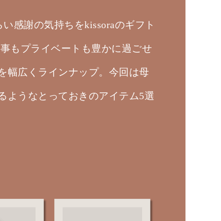
い感謝の気持ちをkissoraのギフト
は、仕事もプライベートも豊かに過ごせ
を幅広くラインナップ。今回は母
るようなとっておきのアイテム5選