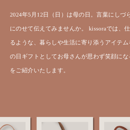
2024年5月12日（日）は母の日。言葉にしづら
にのせて伝えてみませんか。 kissoraで
るような、暮らしや生活に寄り添うアイテム
の日ギフトとしてお母さんが思わず笑顔にな
をご紹介いたします。