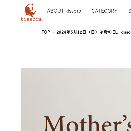
kissora公式オンラインショッ
ABOUT kissora
CATEGORY
TOP
2024年5月12日（日）は母の日。kis