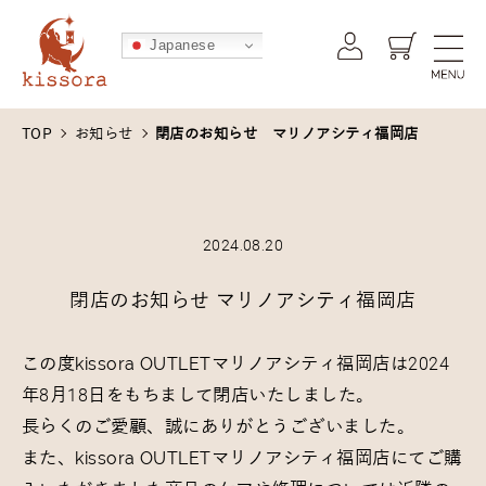
kissora公式オンラインショップ -
Japanese
TOP
お知らせ
閉店のお知らせ マリノアシティ福岡店
2024.08.20
閉店のお知らせ マリノアシティ福岡店
この度kissora OUTLETマリノアシティ福岡店は2024
年8月18日をもちまして閉店いたしました。
長らくのご愛顧、誠にありがとうございました。
また、kissora OUTLETマリノアシティ福岡店にてご購