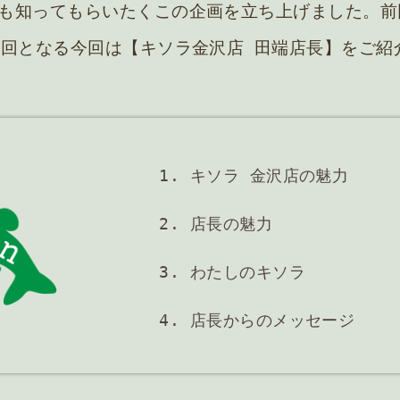
も知ってもらいたくこの企画を立ち上げました。前
2回となる今回は【キソラ金沢店 田端店長】をご紹
1. キソラ 金沢店の魅力
2. 店長の魅力
3. わたしのキソラ
4. 店長からのメッセージ