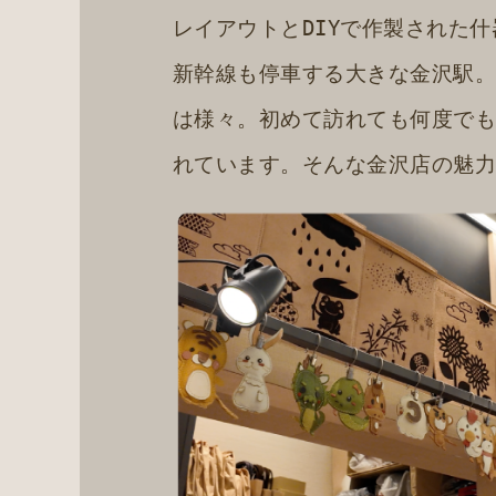
レイアウトとDIYで作製された
新幹線も停車する大きな金沢駅
は様々。初めて訪れても何度で
れています。そんな金沢店の魅