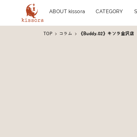
kissora公式オンラインショッ
ABOUT kissora
CATEGORY
TOP
コラム
《Buddy.02》キソラ金沢店