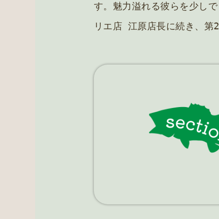
す。魅力溢れる彼らを少しで
リエ店 江原店長に続き、第