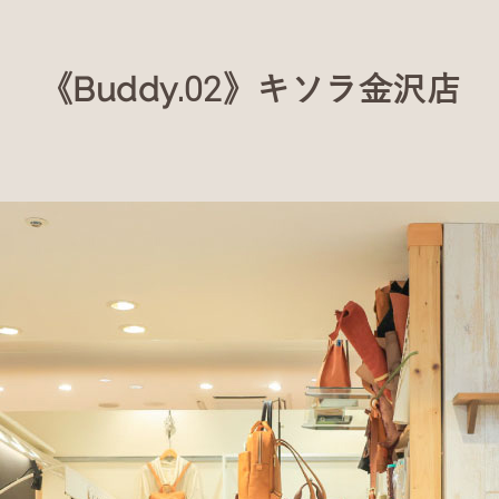
《Buddy.02》キソラ金沢店